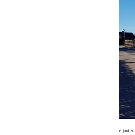
6. juni 20